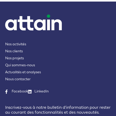
Nos activités
Nos clients
Nos projets
Qui sommes-nous
Actualités et analyses
Nous contacter
Facebook
LinkedIn
Inscrivez-vous à notre bulletin d'information pour rester
au courant des fonctionnalités et des nouveautés.