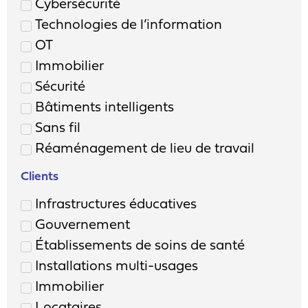
Cybersécurité
Technologies de l’information
OT
Immobilier
Sécurité
Bâtiments intelligents
Sans fil
Réaménagement de lieu de travail
Clients
Infrastructures éducatives
Gouvernement
Établissements de soins de santé
Installations multi-usages
Immobilier