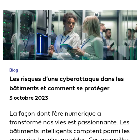
Blog
Les risques d’une cyberattaque dans les
bâtiments et comment se protéger
3 octobre 2023
La façon dont l'ère numérique a
transformé nos vies est passionnante. Les
bâtiments intelligents comptent parmi les