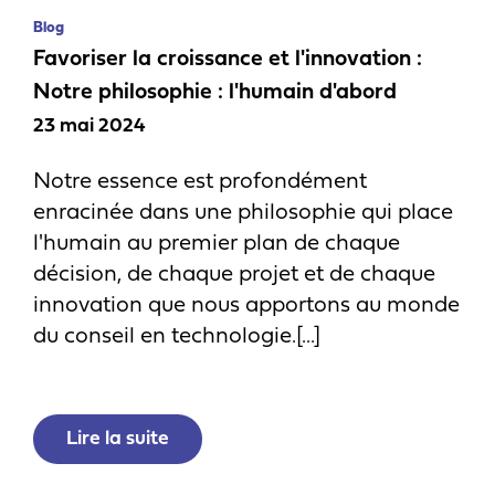
Blog
Favoriser la croissance et l'innovation :
Notre philosophie : l'humain d'abord
23 mai 2024
Notre essence est profondément
enracinée dans une philosophie qui place
l'humain au premier plan de chaque
décision, de chaque projet et de chaque
innovation que nous apportons au monde
du conseil en technologie.[...]
Lire la suite