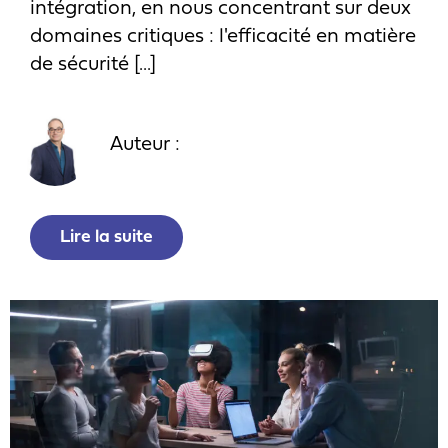
intégration, en nous concentrant sur deux
domaines critiques : l'efficacité en matière
de sécurité [...]
Auteur :
Lire la suite