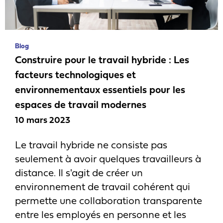
Blog
Construire pour le travail hybride : Les
facteurs technologiques et
environnementaux essentiels pour les
espaces de travail modernes
10 mars 2023
Le travail hybride ne consiste pas
seulement à avoir quelques travailleurs à
distance. Il s'agit de créer un
environnement de travail cohérent qui
permette une collaboration transparente
entre les employés en personne et les