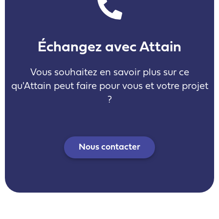
Échangez avec Attain
Vous souhaitez en savoir plus sur ce
qu'Attain peut faire pour vous et votre projet
?
Nous contacter