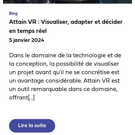
Blog
Attain VR : Visualiser, adapter et décider
en temps réel
5 janvier 2024
Dans le domaine de la technologie et de
la conception, la possibilité de visualiser
un projet avant qu'il ne se concrétise est
un avantage considérable. Attain VR est
un outil remarquable dans ce domaine,
offrant[...]
Lire la suite