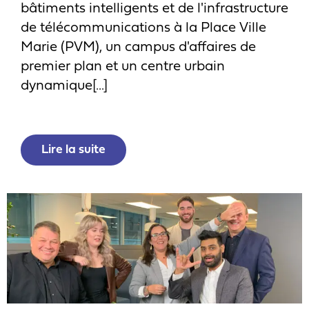
bâtiments intelligents et de l'infrastructure
de télécommunications à la Place Ville
Marie (PVM), un campus d'affaires de
premier plan et un centre urbain
dynamique[...]
Lire la suite