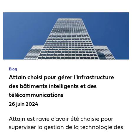
Blog
Attain choisi pour gérer l'infrastructure
des bâtiments intelligents et des
télécommunications
26 juin 2024
Attain est ravie d'avoir été choisie pour
superviser la gestion de la technologie des