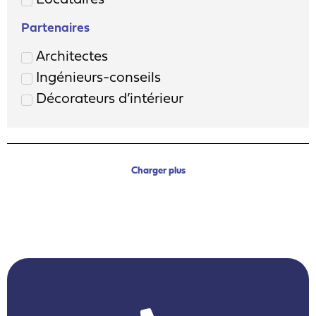
Locataires
Partenaires
Architectes
Ingénieurs-conseils
Décorateurs d’intérieur
Charger plus