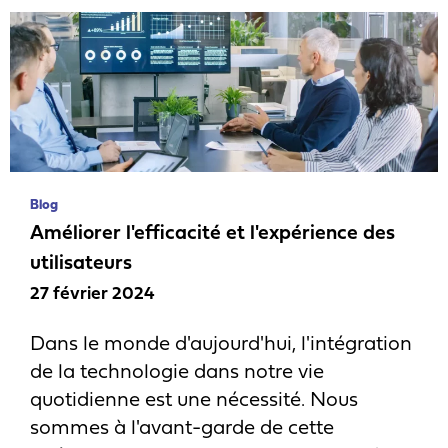
Blog
Améliorer l'efficacité et l'expérience des
utilisateurs
27 février 2024
Dans le monde d'aujourd'hui, l'intégration
de la technologie dans notre vie
quotidienne est une nécessité. Nous
sommes à l'avant-garde de cette