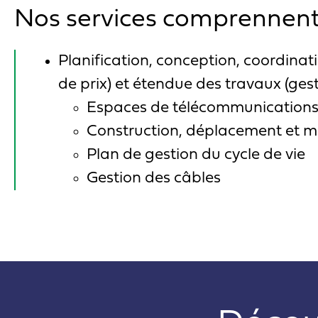
Nos services comprennent c
Planification, conception, coordinat
de prix) et étendue des travaux (gest
Espaces de télécommunications, 
Construction, déplacement et mo
Plan de gestion du cycle de vie
Gestion des câbles