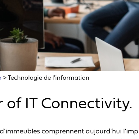
n
>
Technologie de l'information
of IT Connectivity.
 d'immeubles comprennent aujourd'hui l'impo