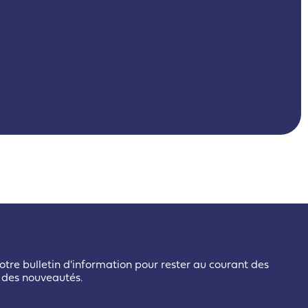
otre bulletin d'information pour rester au courant des
t des nouveautés.