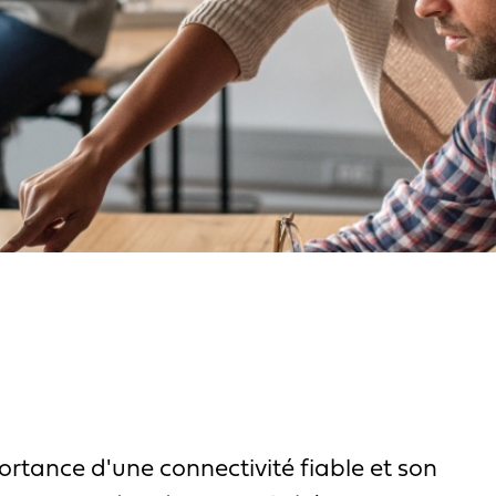
rtance d'une connectivité fiable et son