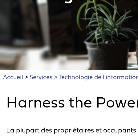
Accueil
>
Services > Technologie de l'informatio
Harness the Power 
La plupart des propriétaires et occupants