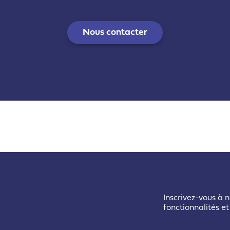
Nous contacter
Inscrivez-vous à n
fonctionnalités e