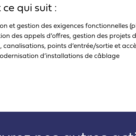
e qui suit :
ion et gestion des exigences fonctionnelles 
ion des appels d’offres, gestion des projets d
canalisations, points d’entrée/sortie et ac
dernisation d’installations de câblage