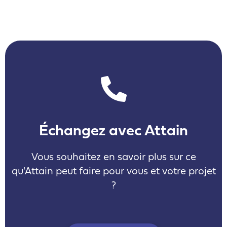
Échangez avec Attain
Vous souhaitez en savoir plus sur ce
qu'Attain peut faire pour vous et votre projet
?