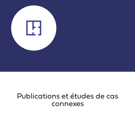
Publications et études de cas
connexes