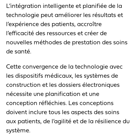
L’intégration intelligente et planifiée de la
technologie peut améliorer les résultats et
l’expérience des patients, accroître
l’efficacité des ressources et créer de
nouvelles méthodes de prestation des soins
de santé.
Cette convergence de la technologie avec
les dispositifs médicaux, les systèmes de
construction et les dossiers électroniques
nécessite une planification et une
conception réfléchies. Les conceptions
doivent inclure tous les aspects des soins
aux patients, de l’agilité et de la résilience du
système.