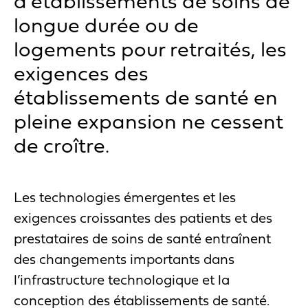
d’établissements de soins de
longue durée ou de
logements pour retraités, les
exigences des
établissements de santé en
pleine expansion ne cessent
de croître.
Les technologies émergentes et les
exigences croissantes des patients et des
prestataires de soins de santé entraînent
des changements importants dans
l’infrastructure technologique et la
conception des établissements de santé.