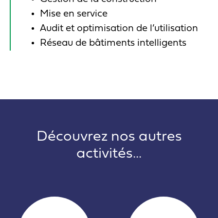
Mise en service
Audit et optimisation de l’utilisation
Réseau de bâtiments intelligents
Découvrez nos autres
activités...