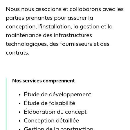
Nous nous associons et collaborons avec les
parties prenantes pour assurer la
conception, l’installation, la gestion et la
maintenance des infrastructures
technologiques, des fournisseurs et des
contrats.
Nos services comprennent
Étude de développement
Étude de faisabilité
Élaboration du concept
Conception détaillée
Gestion de la construction