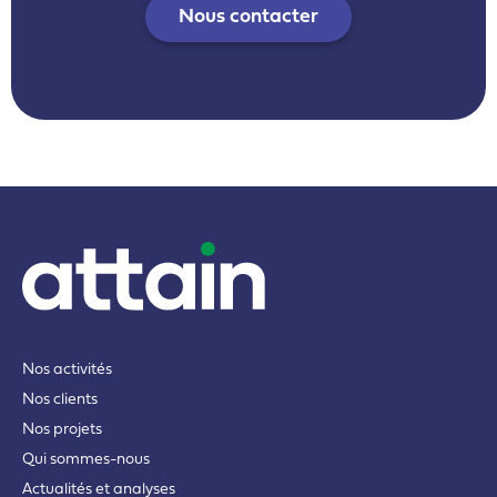
Nous contacter
Nos activités
Nos clients
Nos projets
Qui sommes-nous
Actualités et analyses