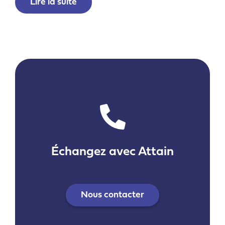
Lire la suite
Échangez avec Attain
Nous contacter