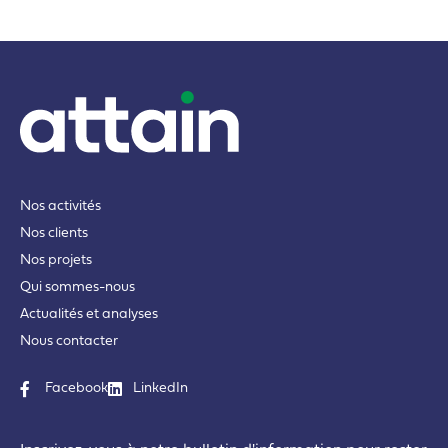
Nos activités
Nos clients
Nos projets
Qui sommes-nous
Actualités et analyses
Nous contacter
Facebook
LinkedIn