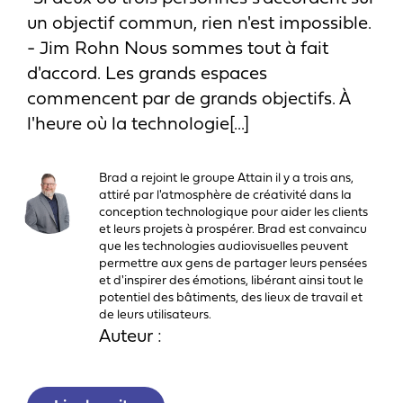
un objectif commun, rien n'est impossible.
- Jim Rohn Nous sommes tout à fait
d'accord. Les grands espaces
commencent par de grands objectifs. À
l'heure où la technologie[...]
Brad a rejoint le groupe Attain il y a trois ans,
attiré par l'atmosphère de créativité dans la
conception technologique pour aider les clients
et leurs projets à prospérer. Brad est convaincu
que les technologies audiovisuelles peuvent
permettre aux gens de partager leurs pensées
et d'inspirer des émotions, libérant ainsi tout le
potentiel des bâtiments, des lieux de travail et
de leurs utilisateurs.
Auteur :