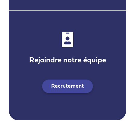
Rejoindre notre équipe
Recrutement