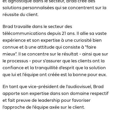
et agnostique dans le secteur, Brad crée des
solutions personnalisées qui se concentrent sur la
réussite du client.
Brad travaille dans le secteur des
télécommunications depuis 21 ans. Il allie sa vaste
expérience et son expertise à une curiosité bien
connue et à une attitude qui consiste à "faire
mieux". Il se concentre sur le résultat - ainsi que sur
le processus - pour s'assurer que les clients ont la
confiance et la tranquillité d'esprit que la solution
que lui et l'équipe ont créée est la bonne pour eux.
En tant que vice-président de l'audiovisuel, Brad
apporte son expertise dans son domaine respectif
et fait preuve de leadership pour favoriser
l'approche de l'équipe axée sur le client.