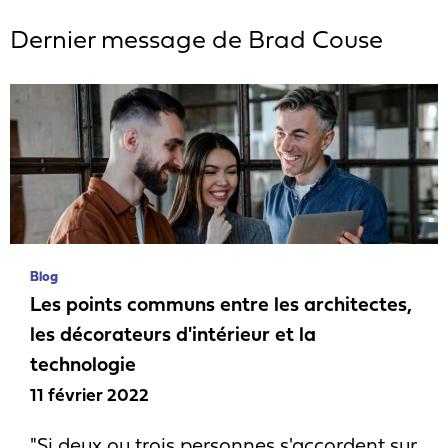
Dernier message de Brad Couse
Blog
Les points communs entre les architectes,
les décorateurs d'intérieur et la
technologie
11 février 2022
"Si deux ou trois personnes s'accordent sur