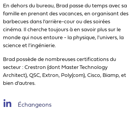
En dehors du bureau, Brad passe du temps avec sa
famille en prenant des vacances, en organisant des
barbecues dans l'arrière-cour ou des soirées
cinéma. Il cherche toujours à en savoir plus sur le
monde qui nous entoure - la physique, l'univers, la
science et l'ingénierie.
Brad possède de nombreuses certifications du
secteur : Crestron (dont Master Technology
Architect), QSC, Extron, Poly(com), Cisco, Biamp, et
bien d’autres.
Échangeons