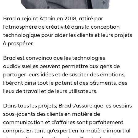
Brad a rejoint Attain en 2018, attiré par
l'atmosphère de créativité dans la conception
technologique pour aider les clients et leurs projets
à prospérer.
Brad est convaincu que les technologies
audiovisuelles peuvent permettre aux gens de
partager leurs idées et de susciter des émotions,
libérant ainsi tout le potentiel des bâtiments, des
lieux de travail et de leurs utilisateurs.
Dans tous les projets, Brad s'assure que les besoins
sous-jacents des clients en matière de
communication et d'affaires sont parfaitement
compris. En tant qu'expert en la matière impartial