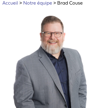
Accueil
>
Notre équipe
>
Brad Couse